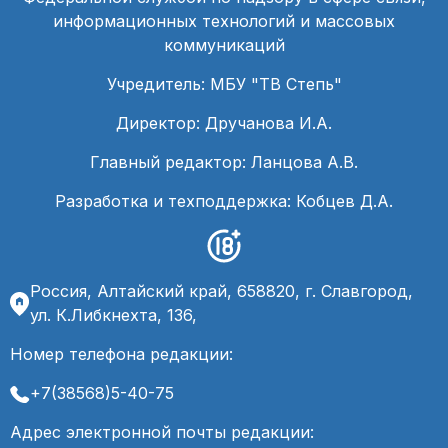
информационных технологий и массовых
коммуникаций
Учредитель: МБУ "ТВ Степь"
Директор: Дручанова И.А.
Главный редактор: Ланцова А.В.
Разработка и техподдержка: Кобцев Д.А.
Россия, Алтайский край, 658820, г. Славгород,
ул. К.Либкнехта, 136,
Номер телефона редакции:
+7(38568)5-40-75
Адрес электронной почты редакции: