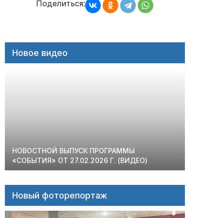
записям
Поделиться:
Новое видео
НОВОСТНОЙ ВЫПУСК ПРОГРАММЫ
«СОБЫТИЯ» ОТ 27.02.2026 Г. (ВИДЕО)
Новый фоторепортаж