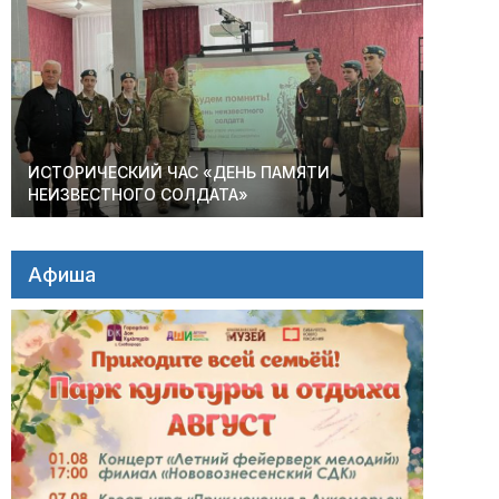
ИСТОРИЧЕСКИЙ ЧАС «ДЕНЬ ПАМЯТИ
НЕИЗВЕСТНОГО СОЛДАТА»
Афиша