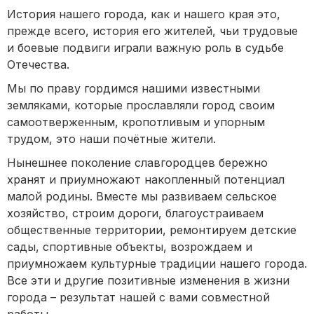
История нашего города, как и нашего края это,
прежде всего, история его жителей, чьи трудовые
и боевые подвиги играли важную роль в судьбе
Отечества.
Мы по праву гордимся нашими известными
земляками, которые прославляли город своим
самоотверженным, кропотливым и упорным
трудом, это наши почётные жители.
Нынешнее поколение славгородцев бережно
хранят и приумножают накопленный потенциал
малой родины. Вместе мы развиваем сельское
хозяйство, строим дороги, благоустраиваем
общественные территории, ремонтируем детские
сады, спортивные объекты, возрождаем и
приумножаем культурные традиции нашего города.
Все эти и другие позитивные изменения в жизни
города – результат нашей с вами совместной
работы.