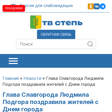
Версия для слабовидящих
ПРАЗДНИКИ
тв степь
ОБРАТНАЯ СВЯЗЬ
Главная
»
Новости
»
Глава Славгорода Людмила
Подгора поздравила жителей с Днем города
Глава Славгорода Людмила
Подгора поздравила жителей с
Днем города