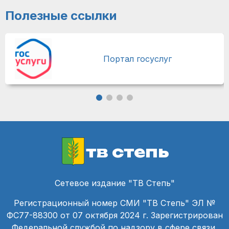
Полезные ссылки
Портал госуслуг
тв степь
Сетевое издание "ТВ Степь"
Регистрационный номер СМИ "ТВ Степь" ЭЛ №
ФС77-88300 от 07 октября 2024 г. Зарегистрирован
Федеральной службой по надзору в сфере связи,