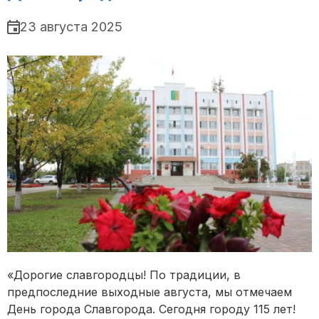
23 августа 2025
«Дорогие славгородцы! По традиции, в
предпоследние выходные августа, мы отмечаем
День города Славгорода. Сегодня городу 115 лет!