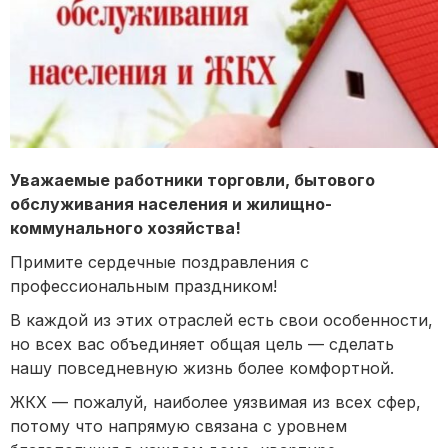
Уважаемые работники торговли, бытового
обслуживания населения и жилищно-
коммунального хозяйства!
Примите сердечные поздравления с
профессиональным праздником!
В каждой из этих отраслей есть свои особенности,
но всех вас объединяет общая цель — сделать
нашу повседневную жизнь более комфортной.
ЖКХ — пожалуй, наиболее уязвимая из всех сфер,
потому что напрямую связана с уровнем