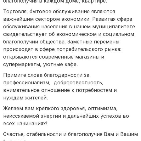
благополучия в каждом доме, квартире.
Торговля, бытовое обслуживание являются
важнейшим сектором экономики. Развитая сфера
обслуживания населения в нашем муниципалитете
свидетельствует об экономическом и социальном
благополучии общества. Заметные перемены
происходят в сфере потребительского рынка:
открываются современные магазины и
супермаркеты, уютные кафе.
Примите слова благодарности за
профессионализм, добросовестность,
внимательное отношение к потребностям и
нуждам жителей.
Желаем вам крепкого здоровья, оптимизма,
неиссякаемой энергии и дальнейших успехов во
всех начинаниях!
Счастья, стабильности и благополучия Вам и Вашим