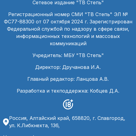
Сетевое издание "ТВ Степь"
Регистрационный номер СМИ "ТВ Степь" ЭЛ №
ФС77-88300 от 07 октября 2024 г. Зарегистрирован
Федеральной службой по надзору в сфере связи,
информационных технологий и массовых
коммуникаций
Учредитель: МБУ "ТВ Степь"
Директор: Дручанова И.А.
Главный редактор: Ланцова А.В.
Разработка и техподдержка: Кобцев Д.А.
Россия, Алтайский край, 658820, г. Славгород,
ул. К.Либкнехта, 136,