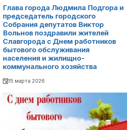
Глава города Людмила Подгора и
председатель городского
Собрания депутатов Виктор
Вольнов поздравили жителей
Славгорода с Днем работников
бытового обслуживания
населения и жилищно-
коммунального хозяйства
15 марта 2026