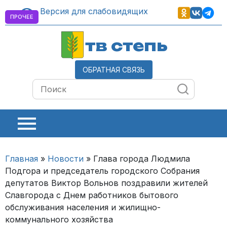
Версия для слабовидящих
ПРОЧЕЕ
тв степь
ОБРАТНАЯ СВЯЗЬ
Главная
»
Новости
»
Глава города Людмила
Подгора и председатель городского Собрания
депутатов Виктор Вольнов поздравили жителей
Славгорода с Днем работников бытового
обслуживания населения и жилищно-
коммунального хозяйства