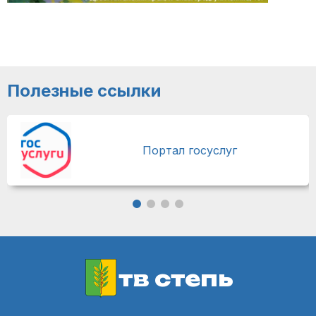
Полезные ссылки
Портал госуслуг
тв степь