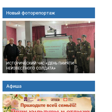
Новый фоторепортаж
ИСТОРИЧЕСКИЙ ЧАС «ДЕНЬ ПАМЯТИ
НЕИЗВЕСТНОГО СОЛДАТА»
Афиша