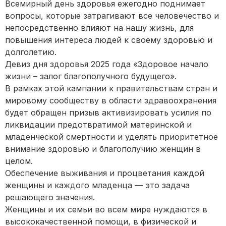
Всемирный день здоровья ежегодно поднимает
вопросы, которые затрагивают все человечество и
непосредственно влияют на нашу жизнь, для
повышения интереса людей к своему здоровью и
долголетию.
Девиз дня здоровья 2025 года «Здоровое начало
жизни – залог благополучного будущего».
В рамках этой кампании к правительствам стран и
мировому сообществу в области здравоохранения
будет обращен призыв активизировать усилия по
ликвидации предотвратимой материнской и
младенческой смертности и уделять приоритетное
внимание здоровью и благополучию женщин в
целом.
Обеспечение выживания и процветания каждой
женщины и каждого младенца — это задача
решающего значения.
Женщины и их семьи во всем мире нуждаются в
высококачественной помощи, в физической и