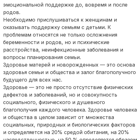
эмоциональной поддержке до, вовремя и после
родов.
Необходимо прислушиваться к женщинам и
оказывать поддержку семьям с детьми. К
проблемам относятся не только осложнения
беременности и родов, но и психические
расстройства, неинфекционные заболевания и
вопросы планирования семьи.
Здоровье матерей и новорожденных — это основа
здоровья семьи и общества и залог благополучного
будущего для всех нас.
Здоровье — это не просто отсутствие физических
дефектов и заболеваний, но и совокупность
социального, физического и душевного
благополучия каждого человека. Здоровье человека
и общества в целом зависит от множества
социальных, природных и биологических факторов
и определяется на 20% средой обитания, на 20%
наследственностью, на 50 % определяется образом