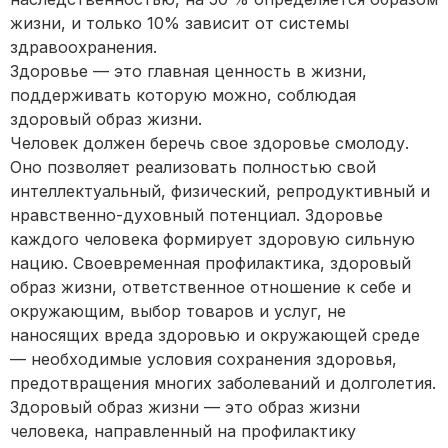
жизни, и только 10% зависит от системы
здравоохранения.
Здоровье — это главная ценность в жизни,
поддерживать которую можно, соблюдая
здоровый образ жизни.
Человек должен беречь свое здоровье смолоду.
Оно позволяет реализовать полностью свой
интеллектуальный, физический, репродуктивный и
нравственно-духовный потенциал. Здоровье
каждого человека формирует здоровую сильную
нацию. Своевременная профилактика, здоровый
образ жизни, ответственное отношение к себе и
окружающим, выбор товаров и услуг, не
наносящих вреда здоровью и окружающей среде
— необходимые условия сохранения здоровья,
предотвращения многих заболеваний и долголетия.
Здоровый образ жизни — это образ жизни
человека, направленный на профилактику