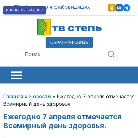
Версия для слабовидящих
РОСПОТРЕБНАДЗОР
тв степь
ОБРАТНАЯ СВЯЗЬ
Главная
»
Новости
»
Ежегодно 7 апреля отмечается
Всемирный день здоровья.
Ежегодно 7 апреля отмечается
Всемирный день здоровья.