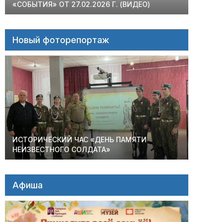
«СОБЫТИЯ» ОТ 27.02.2026 Г. (ВИДЕО)
Новый фоторепортаж
ИСТОРИЧЕСКИЙ ЧАС «ДЕНЬ ПАМЯТИ
НЕИЗВЕСТНОГО СОЛДАТА»
Афиша