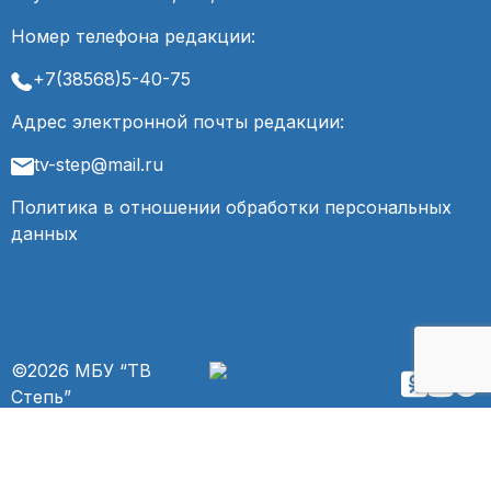
Номер телефона редакции:
+7(38568)5-40-75
Адрес электронной почты редакции:
tv-step@mail.ru
Политика в отношении обработки персональных
данных
©2026 МБУ “ТВ
Степь”