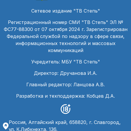
Сетевое издание "ТВ Степь"
Регистрационный номер СМИ "ТВ Степь" ЭЛ №
ФС77-88300 от 07 октября 2024 г. Зарегистрирован
Федеральной службой по надзору в сфере связи,
информационных технологий и массовых
коммуникаций
Учредитель: МБУ "ТВ Степь"
Директор: Дручанова И.А.
Главный редактор: Ланцова А.В.
Разработка и техподдержка: Кобцев Д.А.
Россия, Алтайский край, 658820, г. Славгород,
ул. К.Либкнехта, 136,