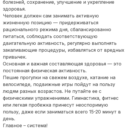
болезней, сохранение, улучшение и укрепление
здоровья.
Человек должен сам занимать активную
жизненную позицию — придерживаться
рационального режима дня, сбалансированно
питаться, соблюдать соответствующую
двигательную активность, регулярно выполнять
закаливающие процедуры, избавляться от вредных
привычек.
Основная и важная составляющая здоровья — это
постоянная физическая активность.
Пешие прогулки на свежем воздухе, катание на
велосипеде, подвижные игры пойдут на пользу
людям разных возрастов. Не путайте ее с
физическими упражнениями. Гимнастика, фитнес
или легкая пробежка принесут неоспоримую
пользу, даже если заниматься всего 15-20 минут в
день.
Главное – система!