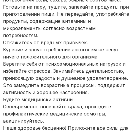
Готовьте на пару, тушите, запекайте продукты при
приготовлении пищи. Не переедайте, употребляйте
продукты, содержащие витамины и
микроэлементы согласно возрастным
потребностям.
Откажитесь от вредных привычек.
Курение и злоупотребление алкоголем не несут
ничего положительного для организма.
Берегите себя от психоэмоциональных нагрузок и
избегайте стрессов. Занимайтесь деятельностью,
приносящую радость и душевное удовлетворение.
Это замедлить возрастные процессы, поддержит
активность и хорошее настроение.
Будьте медицински активны!
Своевременно посещайте врача, проходите
профилактические медицинские осмотры,
вакцинируйтесь.
Наше здоровье бесценно! Приложите все силы для