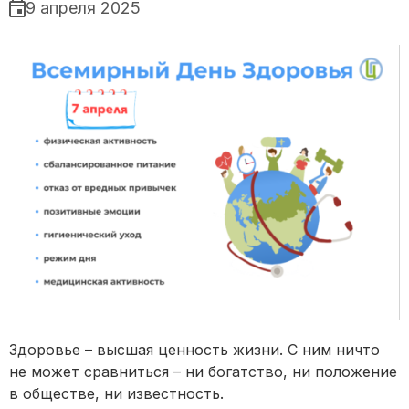
9 апреля 2025
Здоровье – высшая ценность жизни. С ним ничто
не может сравниться – ни богатство, ни положение
в обществе, ни известность.