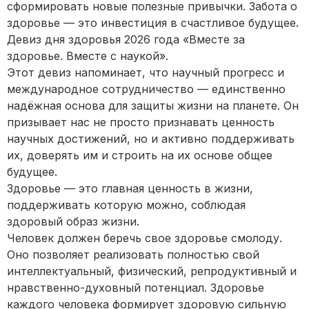
сформировать новые полезные привычки. Забота о
здоровье — это инвестиция в счастливое будущее.
Девиз дня здоровья 2026 года «Вместе за
здоровье. Вместе с наукой».
Этот девиз напоминает, что научный прогресс и
международное сотрудничество — единственно
надёжная основа для защиты жизни на планете. Он
призывает нас не просто признавать ценность
научных достижений, но и активно поддерживать
их, доверять им и строить на их основе общее
будущее.
Здоровье — это главная ценность в жизни,
поддерживать которую можно, соблюдая
здоровый образ жизни.
Человек должен беречь свое здоровье смолоду.
Оно позволяет реализовать полностью свой
интеллектуальный, физический, репродуктивный и
нравственно-духовный потенциал. Здоровье
каждого человека формирует здоровую сильную