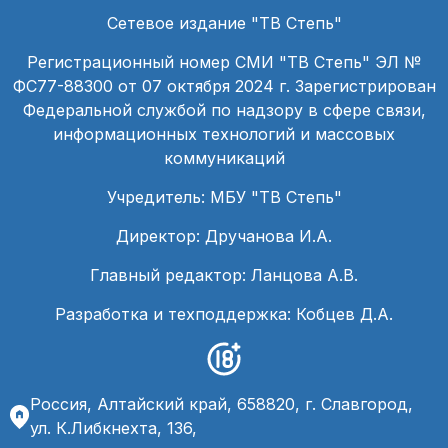
Сетевое издание "ТВ Степь"
Регистрационный номер СМИ "ТВ Степь" ЭЛ №
ФС77-88300 от 07 октября 2024 г. Зарегистрирован
Федеральной службой по надзору в сфере связи,
информационных технологий и массовых
коммуникаций
Учредитель: МБУ "ТВ Степь"
Директор: Дручанова И.А.
Главный редактор: Ланцова А.В.
Разработка и техподдержка: Кобцев Д.А.
Россия, Алтайский край, 658820, г. Славгород,
ул. К.Либкнехта, 136,