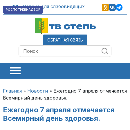
Версия для слабовидящих
РОСПОТРЕБНАДЗОР
тв степь
ОБРАТНАЯ СВЯЗЬ
Главная
»
Новости
»
Ежегодно 7 апреля отмечается
Всемирный день здоровья.
Ежегодно 7 апреля отмечается
Всемирный день здоровья.