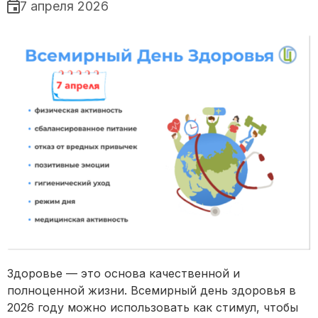
7 апреля 2026
Здоровье — это основа качественной и
полноценной жизни. Всемирный день здоровья в
2026 году можно использовать как стимул, чтобы