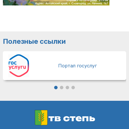
Полезные ссылки
Портал госуслуг
тв степь