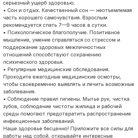
серьезный ущерб здоровью.
• Сон и отдых. Качественный сон — неотъемлемая
часть хорошего самочувствия. Взрослым
рекомендуется спать 7—9 часов в сутки.
• Психологическое благополучие. Позитивное
мышление, умение справляться со стрессом и
поддержание здоровых межличностных
отношений способствуют сохранению
психического здоровья.
• Регулярные медицинские обследования.
Проходите ежегодные медицинские осмотры,
чтобы своевременно выявлять и лечить возможные
заболевания.
• Соблюдение правил гигиены. Мытье рук, чистка
зубов, соблюдение чистоты жилища и рабочей
среды помогают предотвратить распространение
инфекционных заболеваний.
Наше здоровье бесценно! Приложите все силы для
работы над собой, открывайте интересные