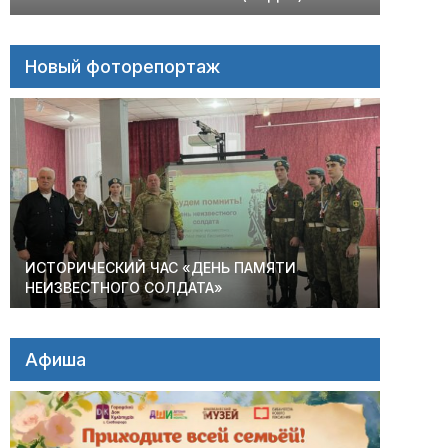
Новый фоторепортаж
ИСТОРИЧЕСКИЙ ЧАС «ДЕНЬ ПАМЯТИ
НЕИЗВЕСТНОГО СОЛДАТА»
Афиша