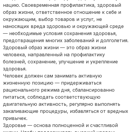
нацию. Своевременная профилактика, здоровый
образ жизни, ответственное отношение к себе и
окружающим, выбор товаров и услуг, не
наносящих вреда здоровью и окружающей среде
— необходимые условия сохранения здоровья,
предотвращения многих заболеваний и долголетия.
Здоровый образ жизни — это образ жизни
человека, направленный на профилактику
болезней, сохранение, улучшение и укрепление
здоровья.
Человек должен сам занимать активную
жизненную позицию — придерживаться
рационального режима дня, сбалансированно
питаться, соблюдать соответствующую
двигательную активность, регулярно выполнять
закаливающие процедуры, избавляться от вредных
привычек.
Здоровье — основа полноценной и счастливой