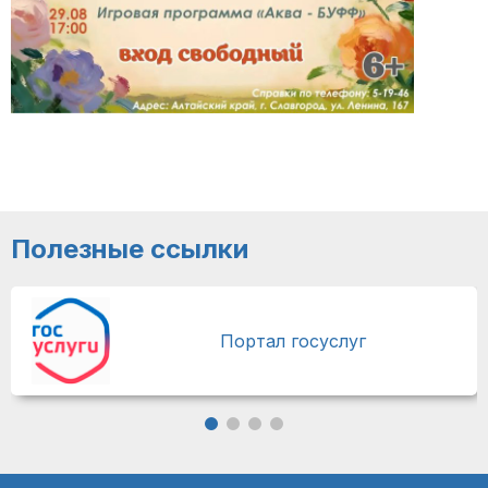
Полезные ссылки
Портал госуслуг