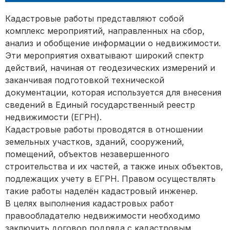
Кадастровые работы представляют собой
комплекс мероприятий, направленных на сбор,
анализ и обобщение информации о недвижимости.
Эти мероприятия охватывают широкий спектр
действий, начиная от геодезических измерений и
заканчивая подготовкой технической
документации, которая используется для внесения
сведений в Единый государственный реестр
недвижимости (ЕГРН).
Кадастровые работы проводятся в отношении
земельных участков, зданий, сооружений,
помещений, объектов незавершенного
строительства и их частей, а также иных объектов,
подлежащих учету в ЕГРН. Правом осуществлять
такие работы наделён кадастровый инженер.
В целях выполнения кадастровых работ
правообладателю недвижимости необходимо
заключить договор подряда с кадастровым