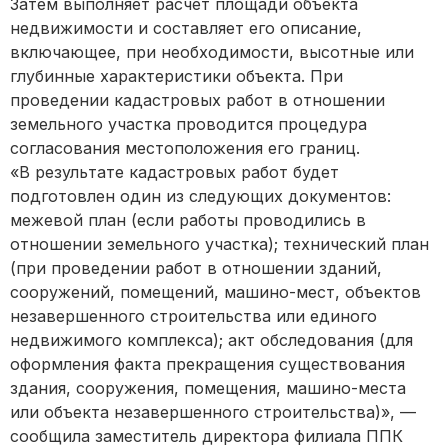
Затем выполняет расчет площади объекта
недвижимости и составляет его описание,
включающее, при необходимости, высотные или
глубинные характеристики объекта. При
проведении кадастровых работ в отношении
земельного участка проводится процедура
согласования местоположения его границ.
«В результате кадастровых работ будет
подготовлен один из следующих документов:
межевой план (если работы проводились в
отношении земельного участка); технический план
(при проведении работ в отношении зданий,
сооружений, помещений, машино-мест, объектов
незавершенного строительства или единого
недвижимого комплекса); акт обследования (для
оформления факта прекращения существования
здания, сооружения, помещения, машино-места
или объекта незавершенного строительства)», —
сообщила заместитель директора филиала ППК