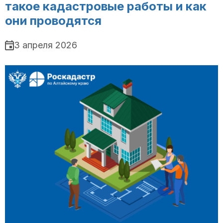
такое кадастровые работы и как
они проводятся
3 апреля 2026