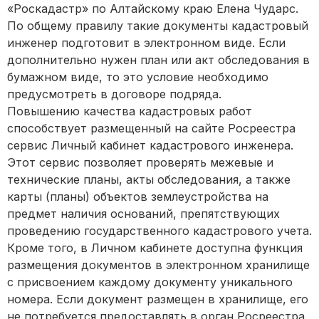
«Роскадастр» по Алтайскому краю Елена Чударс.
По общему правилу такие документы кадастровый
инженер подготовит в электронном виде. Если
дополнительно нужен план или акт обследования в
бумажном виде, то это условие необходимо
предусмотреть в договоре подряда.
Повышению качества кадастровых работ
способствует размещенный на сайте Росреестра
сервис Личный кабинет кадастрового инженера.
Этот сервис позволяет проверять межевые и
технические планы, акты обследования, а также
карты (планы) объектов землеустройства на
предмет наличия оснований, препятствующих
проведению государственного кадастрового учета.
Кроме того, в Личном кабинете доступна функция
размещения документов в электронном хранилище
с присвоением каждому документу уникального
номера. Если документ размещен в хранилище, его
не потребуется предоставлять в орган Росреестра