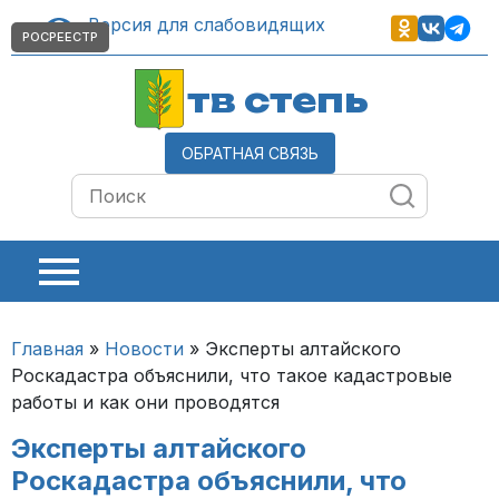
Версия для слабовидящих
РОСРЕЕСТР
тв степь
ОБРАТНАЯ СВЯЗЬ
Главная
»
Новости
»
Эксперты алтайского
Роскадастра объяснили, что такое кадастровые
работы и как они проводятся
Эксперты алтайского
Роскадастра объяснили, что