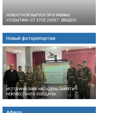
НОВОСТНОЙ ВЫПУСК ПРОГРАММЫ
«СОБЫТИЯ» ОТ 27.02.2026 Г. (ВИДЕО)
Новый фоторепортаж
ИСТОРИЧЕСКИЙ ЧАС «ДЕНЬ ПАМЯТИ
НЕИЗВЕСТНОГО СОЛДАТА»
Афиша