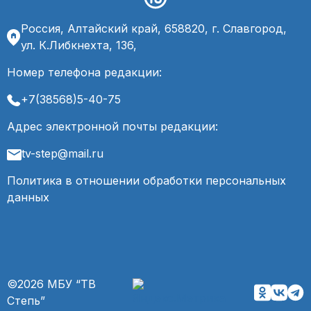
Россия, Алтайский край, 658820, г. Славгород,
ул. К.Либкнехта, 136,
Номер телефона редакции:
+7(38568)5-40-75
Адрес электронной почты редакции:
tv-step@mail.ru
Политика в отношении обработки персональных
данных
©2026 МБУ “ТВ
Степь”