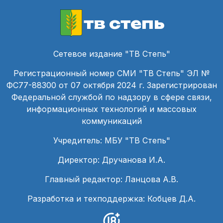
тв степь
Сетевое издание "ТВ Степь"
Регистрационный номер СМИ "ТВ Степь" ЭЛ №
ФС77-88300 от 07 октября 2024 г. Зарегистрирован
Федеральной службой по надзору в сфере связи,
информационных технологий и массовых
коммуникаций
Учредитель: МБУ "ТВ Степь"
Директор: Дручанова И.А.
Главный редактор: Ланцова А.В.
Разработка и техподдержка: Кобцев Д.А.