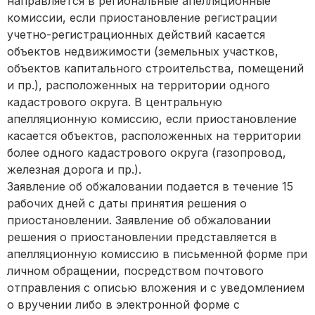
направляется в региональные апелляционные
комиссии, если приостановление регистрации
учетно-регистрационных действий касается
объектов недвижимости (земельных участков,
объектов капитального строительства, помещений
и пр.), расположенных на территории одного
кадастрового округа. В центральную
апелляционную комиссию, если приостановление
касается объектов, расположенных на территории
более одного кадастрового округа (газопровод,
железная дорога и пр.).
Заявление об обжаловании подается в течение 15
рабочих дней с даты принятия решения о
приостановлении. Заявление об обжаловании
решения о приостановлении представляется в
апелляционную комиссию в письменной форме при
личном обращении, посредством почтового
отправления с описью вложения и с уведомлением
о вручении либо в электронной форме с