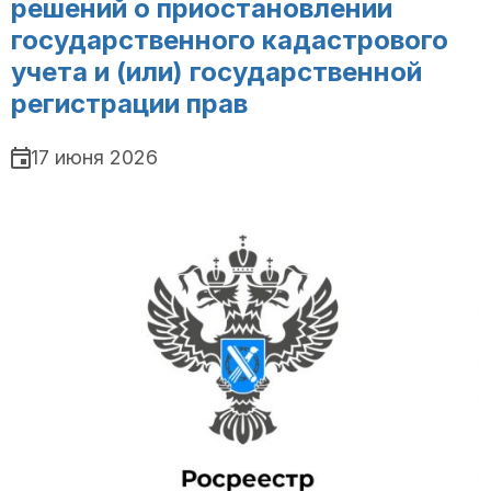
решений о приостановлении
государственного кадастрового
учета и (или) государственной
регистрации прав
17 июня 2026