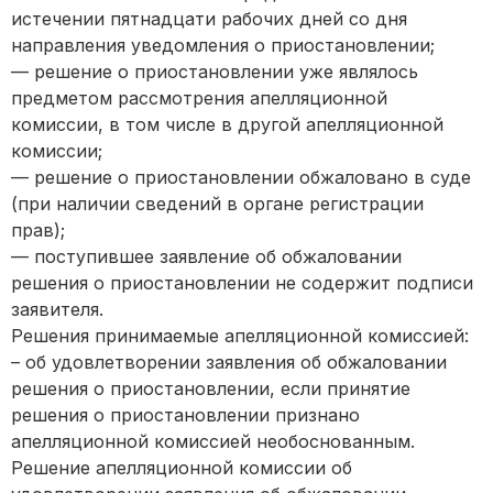
истечении пятнадцати рабочих дней со дня
направления уведомления о приостановлении;
— решение о приостановлении уже являлось
предметом рассмотрения апелляционной
комиссии, в том числе в другой апелляционной
комиссии;
— решение о приостановлении обжаловано в суде
(при наличии сведений в органе регистрации
прав);
— поступившее заявление об обжаловании
решения о приостановлении не содержит подписи
заявителя.
Решения принимаемые апелляционной комиссией:
– об удовлетворении заявления об обжаловании
решения о приостановлении, если принятие
решения о приостановлении признано
апелляционной комиссией необоснованным.
Решение апелляционной комиссии об