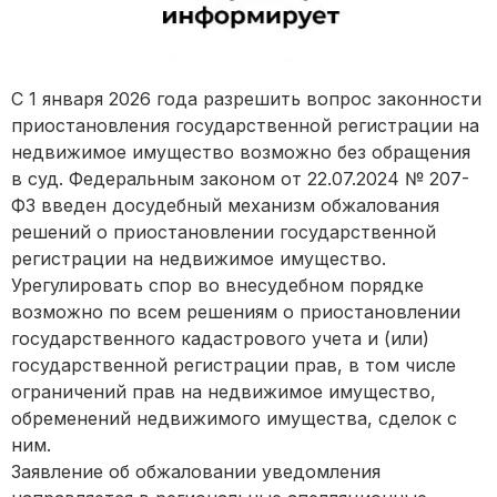
С 1 января 2026 года разрешить вопрос законности
приостановления государственной регистрации на
недвижимое имущество возможно без обращения
в суд. Федеральным законом от 22.07.2024 № 207-
ФЗ введен досудебный механизм обжалования
решений о приостановлении государственной
регистрации на недвижимое имущество.
Урегулировать спор во внесудебном порядке
возможно по всем решениям о приостановлении
государственного кадастрового учета и (или)
государственной регистрации прав, в том числе
ограничений прав на недвижимое имущество,
обременений недвижимого имущества, сделок с
ним.
Заявление об обжаловании уведомления