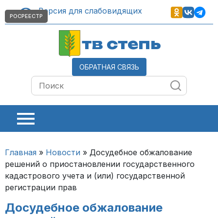
Версия для слабовидящих
РОСРЕЕСТР
тв степь
ОБРАТНАЯ СВЯЗЬ
Главная
»
Новости
»
Досудебное обжалование
решений о приостановлении государственного
кадастрового учета и (или) государственной
регистрации прав
Досудебное обжалование