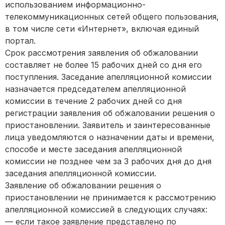
использованием информационно-
телекоммуникационных сетей общего пользования,
в том числе сети «Интернет», включая единый
портал.
Срок рассмотрения заявления об обжаловании
составляет не более 15 рабочих дней со дня его
поступления. Заседание апелляционной комиссии
назначается председателем апелляционной
комиссии в течение 2 рабочих дней со дня
регистрации заявления об обжаловании решения о
приостановлении. Заявитель и заинтересованные
лица уведомляются о назначении даты и времени,
способе и месте заседания апелляционной
комиссии не позднее чем за 3 рабочих дня до дня
заседания апелляционной комиссии.
Заявление об обжаловании решения о
приостановлении не принимается к рассмотрению
апелляционной комиссией в следующих случаях:
— если такое заявление представлено по