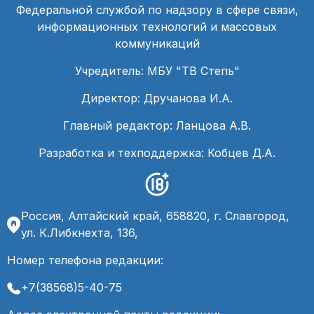
Федеральной службой по надзору в сфере связи,
информационных технологий и массовых
коммуникаций
Учредитель: МБУ "ТВ Степь"
Директор: Дручанова И.А.
Главный редактор: Ланцова А.В.
Разработка и техподдержка: Кобцев Д.А.
Россия, Алтайский край, 658820, г. Славгород,
ул. К.Либкнехта, 136,
Номер телефона редакции:
+7(38568)5-40-75