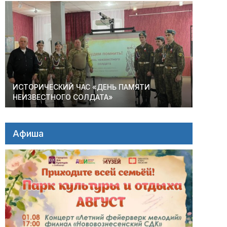
ИСТОРИЧЕСКИЙ ЧАС «ДЕНЬ ПАМЯТИ
НЕИЗВЕСТНОГО СОЛДАТА»
Афиша