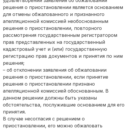
удовлетворении заявления об обжаловании
решения о приостановлении является основанием
для отмены обжалованного и признанного
апелляционной комиссией необоснованным
решения о приостановлении, повторного
рассмотрения государственным регистратором
прав представленных на государственный
кадастровый учет и (или) государственную
регистрацию прав документов и принятия по ним
решения;
– об отклонении заявления об обжаловании
решения о приостановлении, если принятие
решения о приостановлении признано
апелляционной комиссией обоснованным. В
данном решении должны быть указаны
обстоятельства, послужившие основанием для его
принятия.
В случае несогласия с решением о
приостановлении, его можно обжаловать