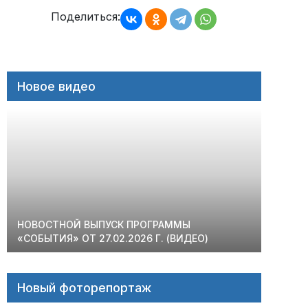
записям
Поделиться:
Новое видео
НОВОСТНОЙ ВЫПУСК ПРОГРАММЫ
«СОБЫТИЯ» ОТ 27.02.2026 Г. (ВИДЕО)
Новый фоторепортаж