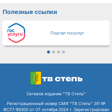
Полезные ссылки
Портал госуслуг
тв степь
Сетевое издание "ТВ Степь"
Регистрационный номер СМИ "ТВ Степь" ЭЛ №
ФС77-88300 от 07 октября 2024 г. Зарегистрирован