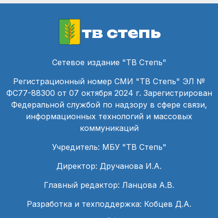
тв степь
Сетевое издание "ТВ Степь"
Регистрационный номер СМИ "ТВ Степь" ЭЛ №
ФС77-88300 от 07 октября 2024 г. Зарегистрирован
Федеральной службой по надзору в сфере связи,
информационных технологий и массовых
коммуникаций
Учредитель: МБУ "ТВ Степь"
Директор: Дручанова И.А.
Главный редактор: Ланцова А.В.
Разработка и техподдержка: Кобцев Д.А.