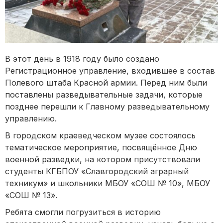
В этот день в 1918 году было создано
Регистрационное управление, входившее в состав
Полевого штаба Красной армии. Перед ним были
поставлены разведывательные задачи, которые
позднее перешли к Главному разведывательному
управлению.
В городском краеведческом музее состоялось
тематическое мероприятие, посвящённое Дню
военной разведки, на котором присутствовали
студенты КГБПОУ «Славгородский аграрный
техникум» и школьники МБОУ «СОШ № 10», МБОУ
«СОШ № 13».
Ребята смогли погрузиться в историю