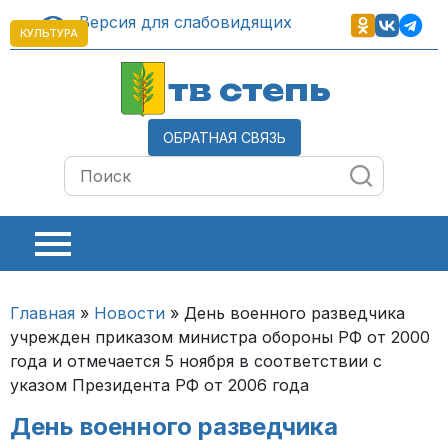
Версия для слабовидящих
КУЛЬТУРА
тв степь
ОБРАТНАЯ СВЯЗЬ
Главная
»
Новости
»
День военного разведчика
учрежден приказом министра обороны РФ от 2000
года и отмечается 5 ноября в соответствии с
указом Президента РФ от 2006 года
День военного разведчика