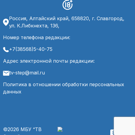
Россия, Алтайский край, 658820, г. Славгород,
ул. К.Либкнехта, 136,
Номер телефона редакции:
+7(38568)5-40-75
Адрес электронной почты редакции:
tv-step@mail.ru
Политика в отношении обработки персональных
данных
©2026 МБУ “ТВ