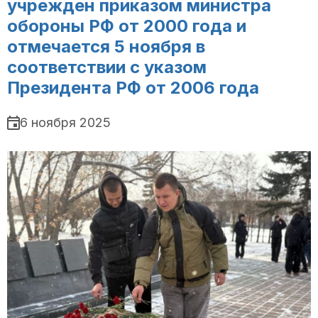
учрежден приказом министра
обороны РФ от 2000 года и
отмечается 5 ноября в
соответствии с указом
Президента РФ от 2006 года
6 ноября 2025