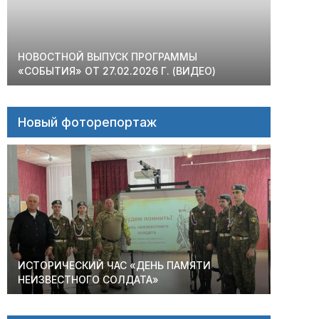
НОВОСТНОЙ ВЫПУСК ПРОГРАММЫ
«СОБЫТИЯ» ОТ 27.02.2026 Г. (ВИДЕО)
Новый фоторепортаж
ИСТОРИЧЕСКИЙ ЧАС «ДЕНЬ ПАМЯТИ
НЕИЗВЕСТНОГО СОЛДАТА»