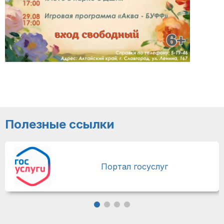
Полезные ссылки
Портал госуслуг