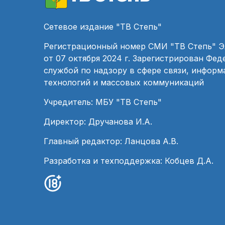
Сетевое издание "ТВ Степь"
Регистрационный номер СМИ "ТВ Степь" 
от 07 октября 2024 г. Зарегистрирован Фе
службой по надзору в сфере связи, инфор
технологий и массовых коммуникаций
Учредитель: МБУ "ТВ Степь"
Директор: Дручанова И.А.
Главный редактор: Ланцова А.В.
Разработка и техподдержка: Кобцев Д.А.