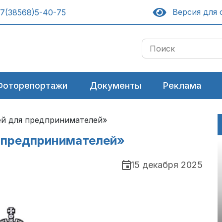
Версия для 
7(38568)5-40-75
Фоторепортажи
Документы
Реклама
ей для предпринимателей»
 предпринимателей»
15 декабря 2025