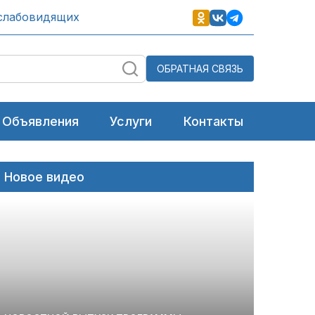
слабовидящих
ОБРАТНАЯ СВЯЗЬ
Объявления
Услуги
Контакты
Новое видео