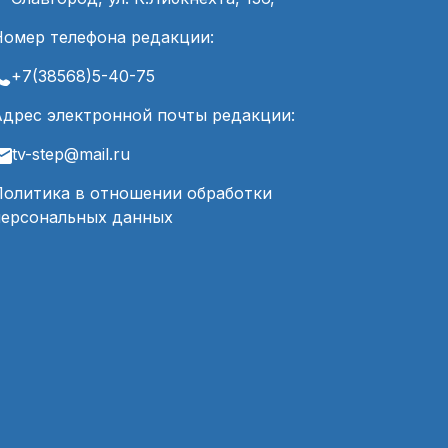
Номер телефона редакции:
+7(38568)5-40-75
Адрес электронной почты редакции:
tv-step@mail.ru
Политика в отношении обработки
персональных данных