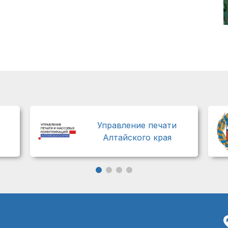
Управление печати
Алтайского края