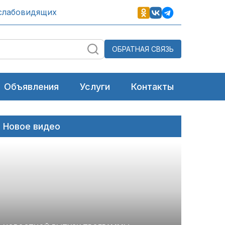
слабовидящих
ОБРАТНАЯ СВЯЗЬ
Объявления
Услуги
Контакты
Новое видео