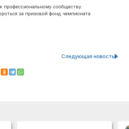
 к профессиональному сообществу
ороться за призовой фонд чемпионата
Следующая новость