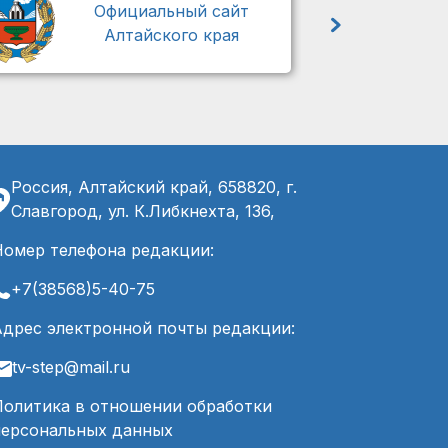
Официальный сайт
Алтайского края
Россия, Алтайский край, 658820, г.
Славгород, ул. К.Либкнехта, 136,
Номер телефона редакции:
+7(38568)5-40-75
Адрес электронной почты редакции:
tv-step@mail.ru
Политика в отношении обработки
персональных данных