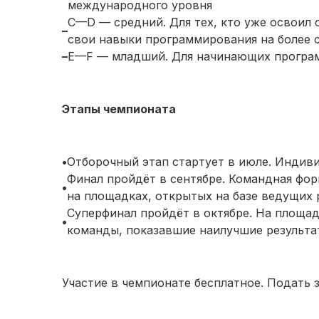
международного уровня
C—D — средний. Для тех, кто уже освоил 
–
свои навыки программирования на более 
–
E—F — младший. Для начинающих програ
Этапы чемпионата
•
Отборочный этап стартует в июле. Индив
Финал пройдёт в сентябре. Командная фор
•
на площадках, открытых на базе ведущих 
Суперфинал пройдёт в октябре. На площад
•
команды, показавшие наилучшие результа
Участие в чемпионате бесплатное. Подать 