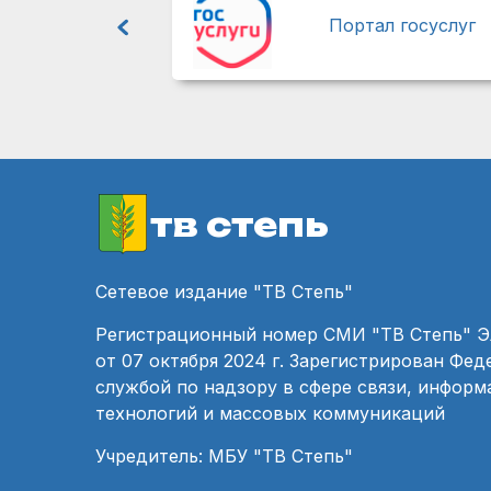
Портал госуслуг
тв степь
Сетевое издание "ТВ Степь"
Регистрационный номер СМИ "ТВ Степь" 
от 07 октября 2024 г. Зарегистрирован Фе
службой по надзору в сфере связи, инфор
технологий и массовых коммуникаций
Учредитель: МБУ "ТВ Степь"