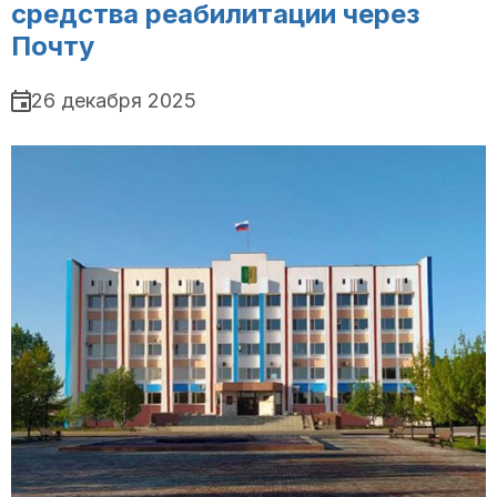
средства реабилитации через
Почту
26 декабря 2025