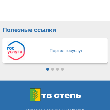
Полезные ссылки
Портал госуслуг
тв степь