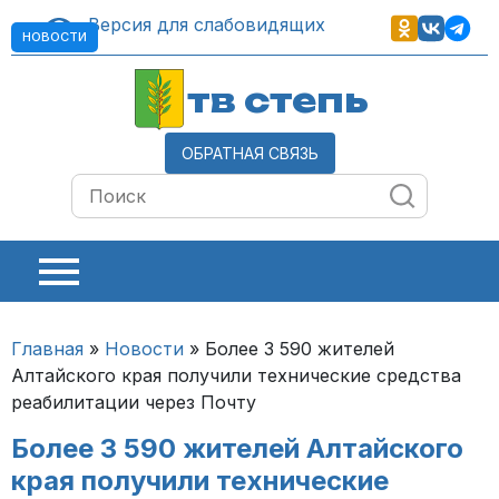
Версия для слабовидящих
НОВОСТИ
тв степь
ОБРАТНАЯ СВЯЗЬ
Главная
»
Новости
»
Более 3 590 жителей
Алтайского края получили технические средства
реабилитации через Почту
Более 3 590 жителей Алтайского
края получили технические