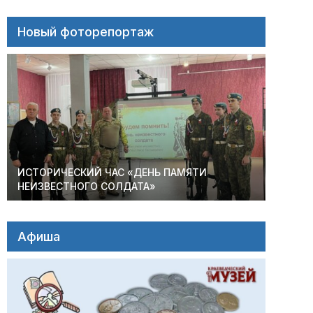
Новый фоторепортаж
ИСТОРИЧЕСКИЙ ЧАС «ДЕНЬ ПАМЯТИ
НЕИЗВЕСТНОГО СОЛДАТА»
Афиша