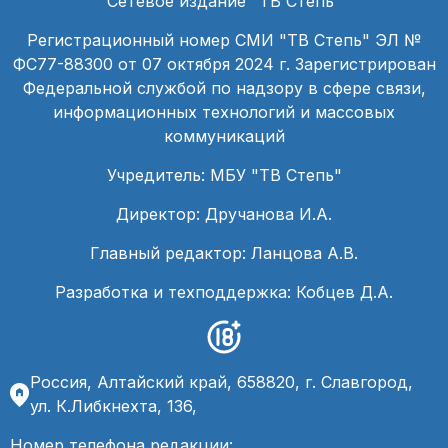
Сетевое издание "ТВ Степь"
Регистрационный номер СМИ "ТВ Степь" ЭЛ №
ФС77-88300 от 07 октября 2024 г. Зарегистрирован
Федеральной службой по надзору в сфере связи,
информационных технологий и массовых
коммуникаций
Учредитель: МБУ "ТВ Степь"
Директор: Дручанова И.А.
Главный редактор: Ланцова А.В.
Разработка и техподдержка: Кобцев Д.А.
Россия, Алтайский край, 658820, г. Славгород,
ул. К.Либкнехта, 136,
Номер телефона редакции: