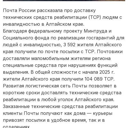
Почта России рассказала про доставку
технических средств реабилитации (ТСР) людям с
инвалидностью в Алтайском крае.
Благодаря федеральному проекту Минтруда и
Социального фонда по реализации госгарантий для
людей с инвалидностью, 3 592 жителя Алтайского
края получили по почте посылки с ТСР. Почтовики
доставляли маломобильным жителям региона
специальные средства при нарушениях функций
выделения. В общей сложности с начала 2025 г.
жители Алтайского края получили 104 089 ТСР.
Развитая логистическая сеть Почты позволяет в
короткие сроки доставлять технические средства
реабилитации в любой уголок Алтайского края.
Заказанные технические средства реабилитации
клиенты Почты получают как дома — курьеры
привозят посылки в удобное время, так и в
отделениях.