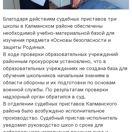
Благодаря действиям судебных приставов три
школы в Калманском районе обеспечены
необходимой учебно-материальной базой для
изучения предмета «Основы безопасности и
защиты Родины».
В ходе проверки образовательных учреждений
районным прокурором установлено, что в
образовательных учреждениях не создана база для
обучения школьников начальным знаниям в
области обороны и их подготовки по основам
военной службы. По результатам проверки
надзорный орган обратился в суд.
В отделении судебных приставов Калманского
района было возбуждено исполнительное
производство. Судебный пристав-исполнитель
уведомил руководство школ о сроке для