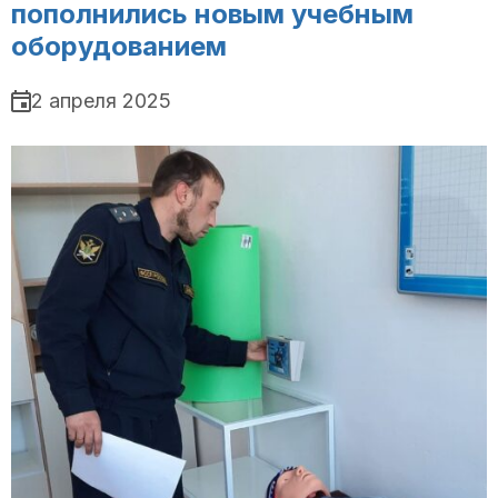
пополнились новым учебным
оборудованием
2 апреля 2025