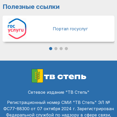
Полезные ссылки
Портал госуслуг
тв степь
Сетевое издание "ТВ Степь"
Регистрационный номер СМИ "ТВ Степь" ЭЛ №
ФС77-88300 от 07 октября 2024 г. Зарегистрирован
Федеральной службой по надзору в сфере связи,