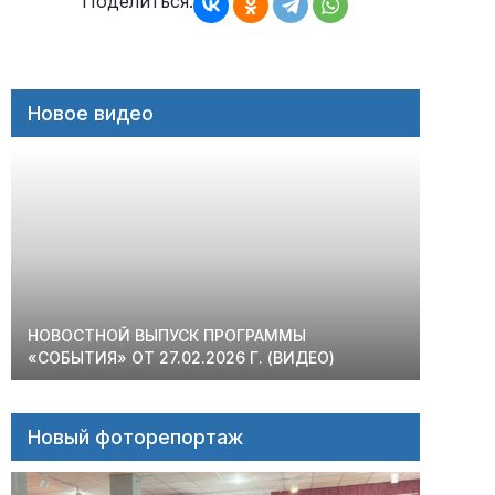
записям
Поделиться:
Новое видео
НОВОСТНОЙ ВЫПУСК ПРОГРАММЫ
«СОБЫТИЯ» ОТ 27.02.2026 Г. (ВИДЕО)
Новый фоторепортаж