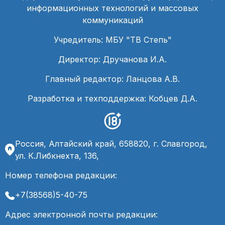
информационных технологий и массовых
коммуникаций
Учредитель: МБУ "ТВ Степь"
Директор: Дручанова И.А.
Главный редактор: Ланцова А.В.
Разработка и техподдержка: Кобцев Д.А.
Россия, Алтайский край, 658820, г. Славгород,
ул. К.Либкнехта, 136,
Номер телефона редакции:
+7(38568)5-40-75
Адрес электронной почты редакции: