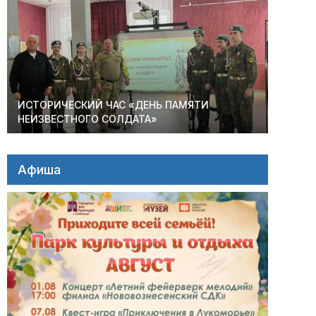
ИСТОРИЧЕСКИЙ ЧАС «ДЕНЬ ПАМЯТИ
НЕИЗВЕСТНОГО СОЛДАТА»
Афиша