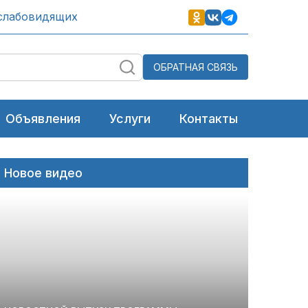
слабовидящих
ОБРАТНАЯ СВЯЗЬ
Объявления
Услуги
Контакты
Новое видео