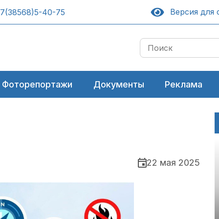
Версия для 
7(38568)5-40-75
Фоторепортажи
Документы
Реклама
22 мая 2025