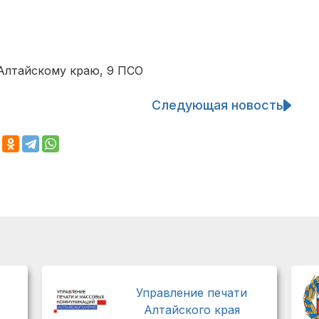
Алтайскому краю, 9 ПСО
Следующая новость
Управление печати
Алтайского края