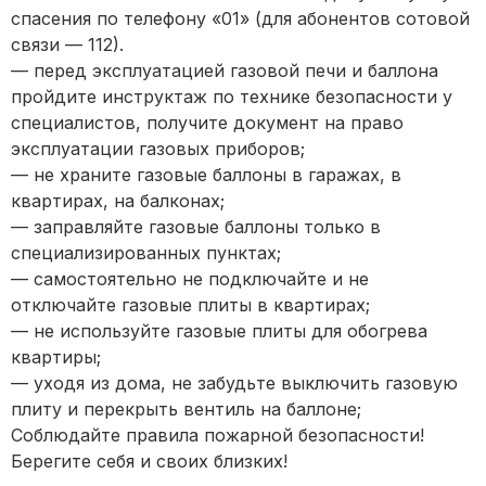
спасения по телефону «01» (для абонентов сотовой
связи — 112).
— перед эксплуатацией газовой печи и баллона
пройдите инструктаж по технике безопасности у
специалистов, получите документ на право
эксплуатации газовых приборов;
— не храните газовые баллоны в гаражах, в
квартирах, на балконах;
— заправляйте газовые баллоны только в
специализированных пунктах;
— самостоятельно не подключайте и не
отключайте газовые плиты в квартирах;
— не используйте газовые плиты для обогрева
квартиры;
— уходя из дома, не забудьте выключить газовую
плиту и перекрыть вентиль на баллоне;
Соблюдайте правила пожарной безопасности!
Берегите себя и своих близких!