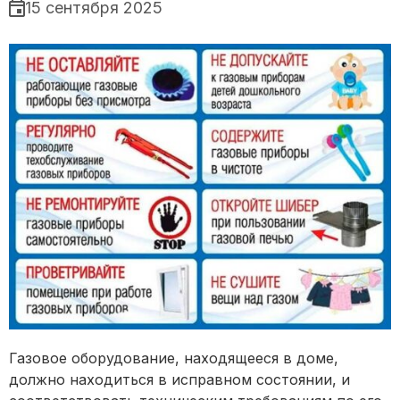
15 сентября 2025
Газовое оборудование, находящееся в доме,
должно находиться в исправном состоянии, и