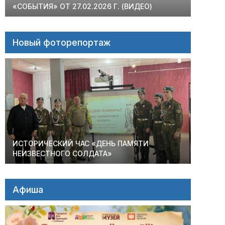
«СОБЫТИЯ» ОТ 27.02.2026 Г. (ВИДЕО)
Новый фоторепортаж
ИСТОРИЧЕСКИЙ ЧАС «ДЕНЬ ПАМЯТИ
НЕИЗВЕСТНОГО СОЛДАТА»
Афиша