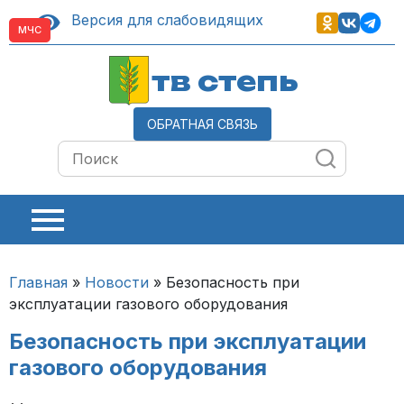
Версия для слабовидящих
МЧС
тв степь
ОБРАТНАЯ СВЯЗЬ
Главная
»
Новости
»
Безопасность при
эксплуатации газового оборудования
Безопасность при эксплуатации
газового оборудования