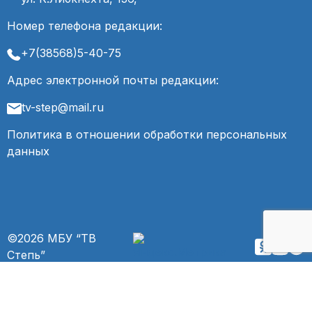
Номер телефона редакции:
+7(38568)5-40-75
Адрес электронной почты редакции:
tv-step@mail.ru
Политика в отношении обработки персональных
данных
©2026 МБУ “ТВ
Степь”