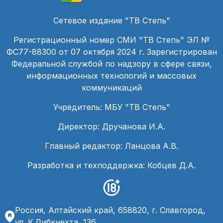
Сетевое издание "ТВ Степь"
Регистрационный номер СМИ "ТВ Степь" ЭЛ №
ФС77-88300 от 07 октября 2024 г. Зарегистрирован
Федеральной службой по надзору в сфере связи,
информационных технологий и массовых
коммуникаций
Учредитель: МБУ "ТВ Степь"
Директор: Дручанова И.А.
Главный редактор: Ланцова А.В.
Разработка и техподдержка: Кобцев Д.А.
Россия, Алтайский край, 658820, г. Славгород,
ул. К.Либкнехта, 136,