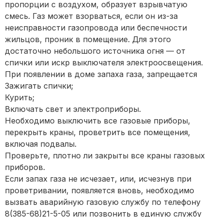
пропорции с воздухом, образует взрывчатую
смесь. Газ может взорваться, если он из-за
неисправности газопровода или беспечности
жильцов, проник в помещение. Для этого
достаточно небольшого источника огня — от
спички или искр выключателя электроосвещения.
При появлении в доме запаха газа, запрещается
Зажигать спички;
Курить;
Включать свет и электроприборы.
Необходимо выключить все газовые приборы,
перекрыть краны, проветрить все помещения,
включая подвалы.
Проверьте, плотно ли закрыты все краны газовых
приборов.
Если запах газа не исчезает, или, исчезнув при
проветривании, появляется вновь, необходимо
вызвать аварийную газовую службу по телефону
8(385-68)21-5-05 или позвонить в единую службу