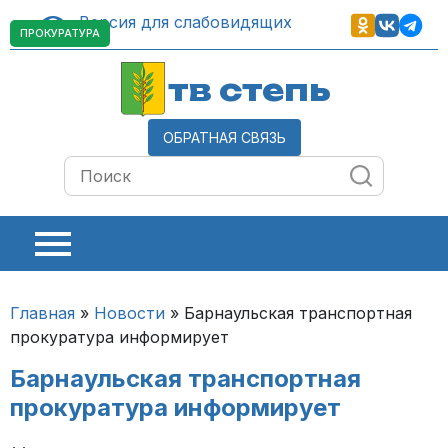
Версия для слабовидящих
ПРОКУРАТУРА
тв степь
ОБРАТНАЯ СВЯЗЬ
Главная
»
Новости
»
Барнаульская транспортная
прокуратура информирует
Барнаульская транспортная
прокуратура информирует