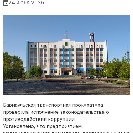
24 июня 2026
Барнаульская транспортная прокуратура
проверила исполнение законодательства о
противодействии коррупции.
Установлено, что предприятием