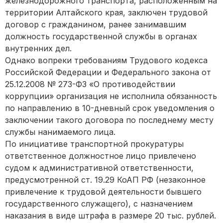
железнодорожного транспорта, расположенным на
территории Алтайского края, заключен трудовой
договор с гражданином, ранее занимавшим
должность государственной службы в органах
внутренних дел.
Однако вопреки требованиям Трудового кодекса
Российской Федерации и Федерального закона от
25.12.2008 № 273-ФЗ «О противодействии
коррупции» организация не исполнила обязанность
по направлению в 10-дневный срок уведомления о
заключении такого договора по последнему месту
службы нанимаемого лица.
По инициативе транспортной прокуратуры
ответственное должностное лицо привлечено
судом к административной ответственности,
предусмотренной ст. 19.29 КоАП РФ (незаконное
привлечение к трудовой деятельности бывшего
государственного служащего), с назначением
наказания в виде штрафа в размере 20 тыс. рублей.