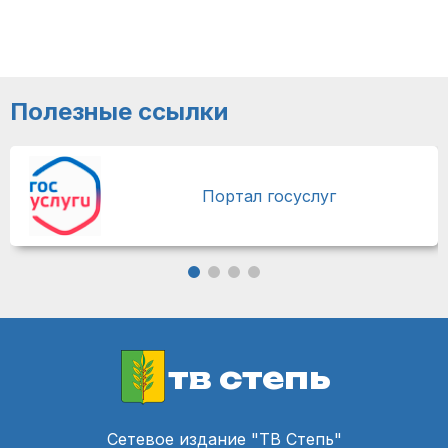
Полезные ссылки
Портал госуслуг
тв степь
Сетевое издание "ТВ Степь"