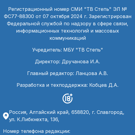
Регистрационный номер СМИ "ТВ Степь" ЭЛ №
ФС77-88300 от 07 октября 2024 г. Зарегистрирован
Федеральной службой по надзору в сфере связи,
информационных технологий и массовых
коммуникаций
Учредитель: МБУ "ТВ Степь"
Директор: Дручанова И.А.
Главный редактор: Ланцова А.В.
Разработка и техподдержка: Кобцев Д.А.
Россия, Алтайский край, 658820, г. Славгород,
ул. К.Либкнехта, 136,
Номер телефона редакции: