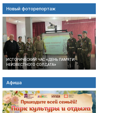
Новый фоторепортаж
ИСТОРИЧЕСКИЙ ЧАС «ДЕНЬ ПАМЯТИ
НЕИЗВЕСТНОГО СОЛДАТА»
Афиша