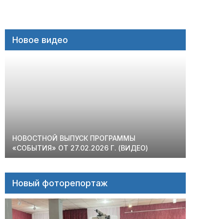
Новое видео
НОВОСТНОЙ ВЫПУСК ПРОГРАММЫ
«СОБЫТИЯ» ОТ 27.02.2026 Г. (ВИДЕО)
Новый фоторепортаж