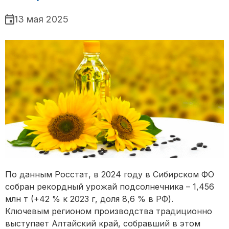
13 мая 2025
По данным Росстат, в 2024 году в Сибирском ФО
собран рекордный урожай подсолнечника – 1,456
млн т (+42 % к 2023 г, доля 8,6 % в РФ).
Ключевым регионом производства традиционно
выступает Алтайский край, собравший в этом