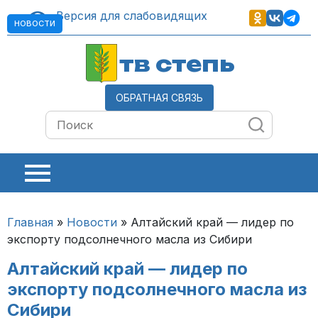
Версия для слабовидящих
НОВОСТИ
тв степь
ОБРАТНАЯ СВЯЗЬ
Главная
»
Новости
»
Алтайский край — лидер по
экспорту подсолнечного масла из Сибири
Алтайский край — лидер по
экспорту подсолнечного масла из
Сибири