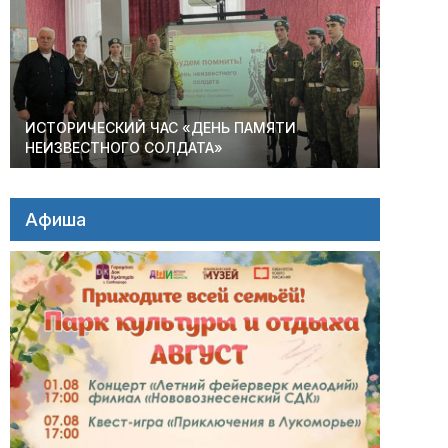
ИСТОРИЧЕСКИЙ ЧАС «ДЕНЬ ПАМЯТИ
НЕИЗВЕСТНОГО СОЛДАТА»
Афиша