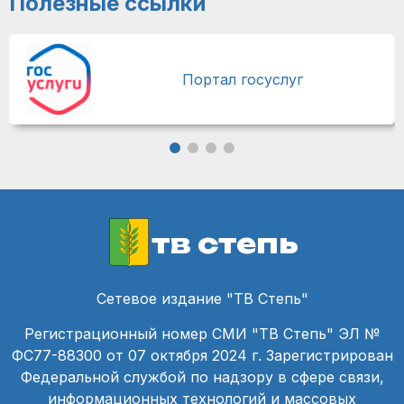
Полезные ссылки
Портал госуслуг
тв степь
Сетевое издание "ТВ Степь"
Регистрационный номер СМИ "ТВ Степь" ЭЛ №
ФС77-88300 от 07 октября 2024 г. Зарегистрирован
Федеральной службой по надзору в сфере связи,
информационных технологий и массовых