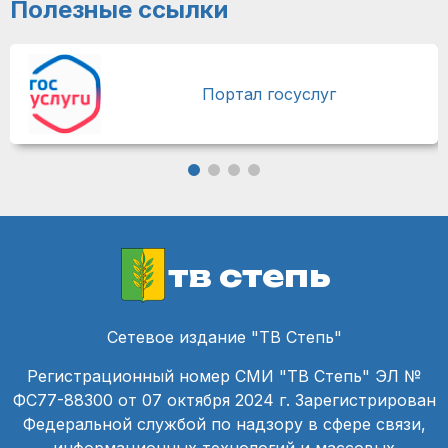
Полезные ссылки
Портал госуслуг
тв степь
Сетевое издание "ТВ Степь"
Регистрационный номер СМИ "ТВ Степь" ЭЛ №
ФС77-88300 от 07 октября 2024 г. Зарегистрирован
Федеральной службой по надзору в сфере связи,