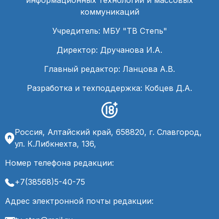
информационных технологий и массовых
коммуникаций
Учредитель: МБУ "ТВ Степь"
Директор: Дручанова И.А.
Главный редактор: Ланцова А.В.
Разработка и техподдержка: Кобцев Д.А.
Россия, Алтайский край, 658820, г. Славгород,
ул. К.Либкнехта, 136,
Номер телефона редакции:
+7(38568)5-40-75
Адрес электронной почты редакции: