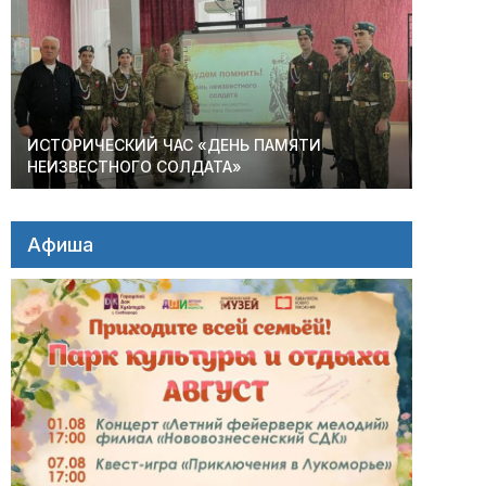
ИСТОРИЧЕСКИЙ ЧАС «ДЕНЬ ПАМЯТИ
НЕИЗВЕСТНОГО СОЛДАТА»
Афиша