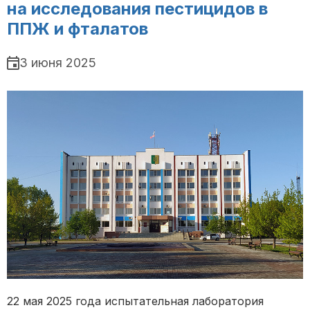
на исследования пестицидов в
ППЖ и фталатов
3 июня 2025
22 мая 2025 года испытательная лаборатория