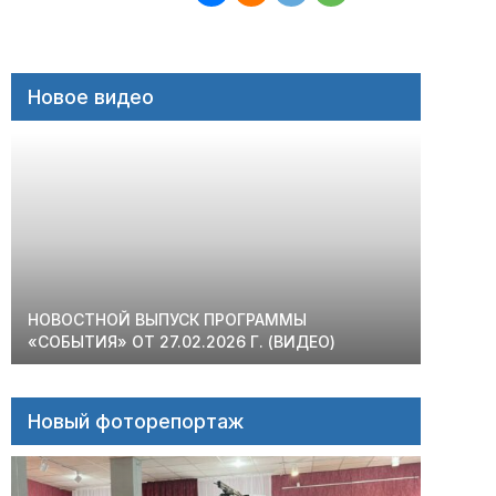
Новое видео
НОВОСТНОЙ ВЫПУСК ПРОГРАММЫ
«СОБЫТИЯ» ОТ 27.02.2026 Г. (ВИДЕО)
Новый фоторепортаж