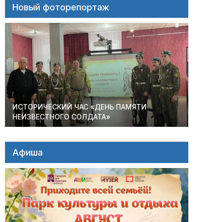
Новый фоторепортаж
ИСТОРИЧЕСКИЙ ЧАС «ДЕНЬ ПАМЯТИ
НЕИЗВЕСТНОГО СОЛДАТА»
Афиша