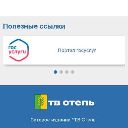
Полезные ссылки
Портал госуслуг
тв степь
Сетевое издание "ТВ Степь"