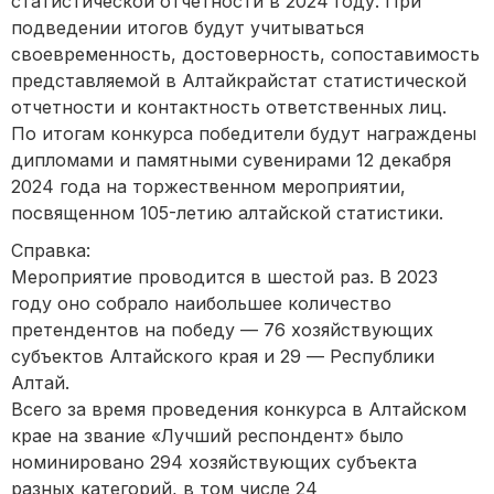
статистической отчетности в 2024 году. При
подведении итогов будут учитываться
своевременность, достоверность, сопоставимость
представляемой в Алтайкрайстат статистической
отчетности и контактность ответственных лиц.
По итогам конкурса победители будут награждены
дипломами и памятными сувенирами 12 декабря
2024 года на торжественном мероприятии,
посвященном 105-летию алтайской статистики.
Справка:
Мероприятие проводится в шестой раз. В 2023
году оно собрало наибольшее количество
претендентов на победу — 76 хозяйствующих
субъектов Алтайского края и 29 — Республики
Алтай.
Всего за время проведения конкурса в Алтайском
крае на звание «Лучший респондент» было
номинировано 294 хозяйствующих субъекта
разных категорий, в том числе 24