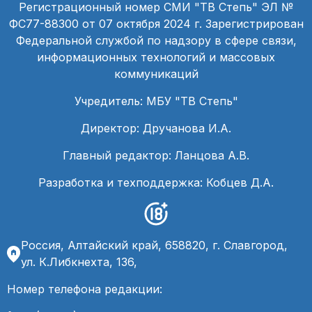
Регистрационный номер СМИ "ТВ Степь" ЭЛ №
ФС77-88300 от 07 октября 2024 г. Зарегистрирован
Федеральной службой по надзору в сфере связи,
информационных технологий и массовых
коммуникаций
Учредитель: МБУ "ТВ Степь"
Директор: Дручанова И.А.
Главный редактор: Ланцова А.В.
Разработка и техподдержка: Кобцев Д.А.
Россия, Алтайский край, 658820, г. Славгород,
ул. К.Либкнехта, 136,
Номер телефона редакции: