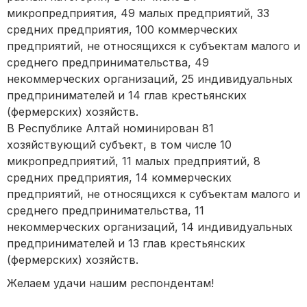
микропредприятия, 49 малых предприятий, 33
средних предприятия, 100 коммерческих
предприятий, не относящихся к субъектам малого и
среднего предпринимательства, 49
некоммерческих организаций, 25 индивидуальных
предпринимателей и 14 глав крестьянских
(фермерских) хозяйств.
В Республике Алтай номинирован 81
хозяйствующий субъект, в том числе 10
микропредприятий, 11 малых предприятий, 8
средних предприятия, 14 коммерческих
предприятий, не относящихся к субъектам малого и
среднего предпринимательства, 11
некоммерческих организаций, 14 индивидуальных
предпринимателей и 13 глав крестьянских
(фермерских) хозяйств.
Желаем удачи нашим респондентам!