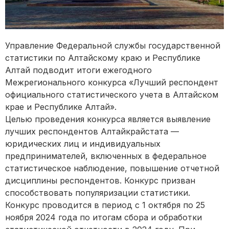
Управление Федеральной службы государственной
статистики по Алтайскому краю и Республике
Алтай подводит итоги ежегодного
Межрегионального конкурса «Лучший респондент
официального статистического учета в Алтайском
крае и Республике Алтай».
Целью проведения конкурса является выявление
лучших респондентов Алтайкрайстата —
юридических лиц и индивидуальных
предпринимателей, включенных в федеральное
статистическое наблюдение, повышение отчетной
дисциплины респондентов. Конкурс призван
способствовать популяризации статистики.
Конкурс проводится в период с 1 октября по 25
ноября 2024 года по итогам сбора и обработки