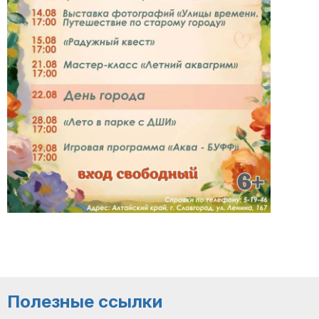
Полезные ссылки