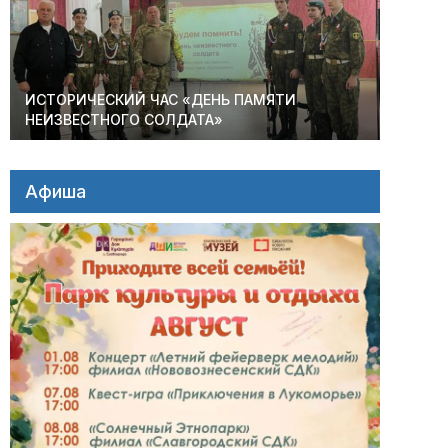
ИСТОРИЧЕСКИЙ ЧАС «ДЕНЬ ПАМЯТИ
НЕИЗВЕСТНОГО СОЛДАТА»
Афиша