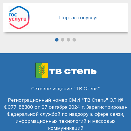
Портал госуслуг
тв степь
Сетевое издание "ТВ Степь"
Регистрационный номер СМИ "ТВ Степь" ЭЛ №
ФС77-88300 от 07 октября 2024 г. Зарегистрирован
Федеральной службой по надзору в сфере связи,
информационных технологий и массовых
коммуникаций