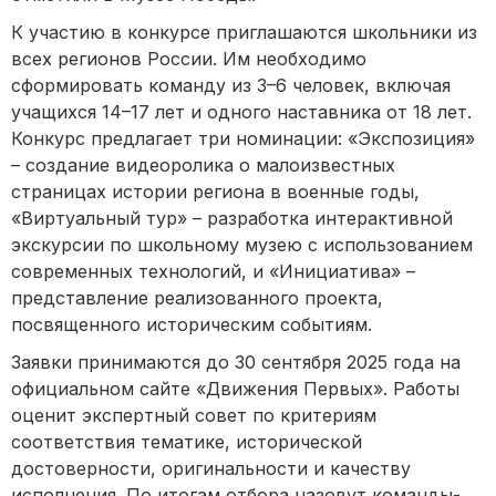
К участию в конкурсе приглашаются школьники из
всех регионов России. Им необходимо
сформировать команду из 3–6 человек, включая
учащихся 14–17 лет и одного наставника от 18 лет.
Конкурс предлагает три номинации: «Экспозиция»
– создание видеоролика о малоизвестных
страницах истории региона в военные годы,
«Виртуальный тур» – разработка интерактивной
экскурсии по школьному музею с использованием
современных технологий, и «Инициатива» –
представление реализованного проекта,
посвященного историческим событиям.
Заявки принимаются до 30 сентября 2025 года на
официальном сайте «Движения Первых». Работы
оценит экспертный совет по критериям
соответствия тематике, исторической
достоверности, оригинальности и качеству
исполнения. По итогам отбора назовут команды-