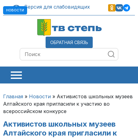
Версия для слабовидящих
НОВОСТИ
тв степь
ОБРАТНАЯ СВЯЗЬ
Главная
»
Новости
»
Активистов школьных музеев
Алтайского края пригласили к участию во
всероссийском конкурсе
Активистов школьных музеев
Алтайского края пригласили к