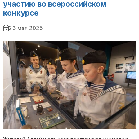
участию во всероссийском
конкурсе
23 мая 2025