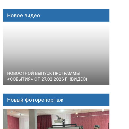
Новое видео
НОВОСТНОЙ ВЫПУСК ПРОГРАММЫ
«СОБЫТИЯ» ОТ 27.02.2026 Г. (ВИДЕО)
Новый фоторепортаж