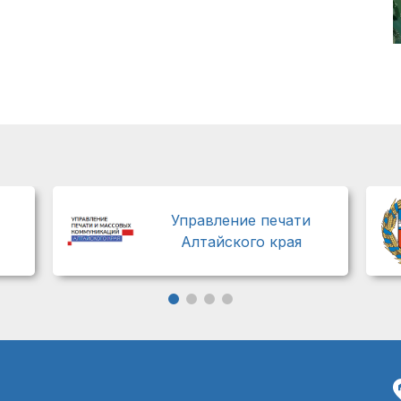
Управление печати
Алтайского края