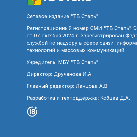
Сетевое издание "ТВ Степь"
Регистрационный номер СМИ "ТВ Степь" 
от 07 октября 2024 г. Зарегистрирован Фе
службой по надзору в сфере связи, инфор
технологий и массовых коммуникаций
Учредитель: МБУ "ТВ Степь"
Директор: Дручанова И.А.
Главный редактор: Ланцова А.В.
Разработка и техподдержка: Кобцев Д.А.