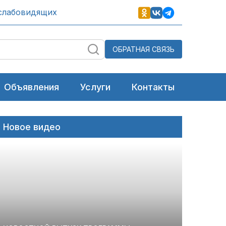
слабовидящих
ОБРАТНАЯ СВЯЗЬ
Объявления
Услуги
Контакты
Новое видео