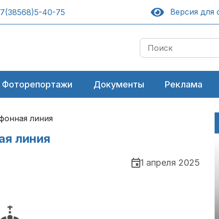
Версия для 
7(38568)5-40-75
Фоторепортажи
Документы
Реклама
ефонная линия
ая линия
1 апреля 2025