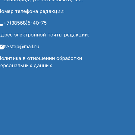
Номер телефона редакции:
+7(38568)5-40-75
Адрес электронной почты редакции:
tv-step@mail.ru
Политика в отношении обработки
персональных данных