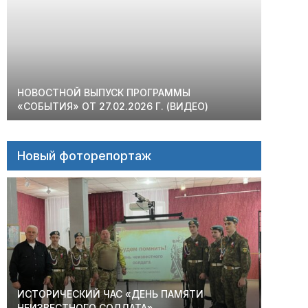
НОВОСТНОЙ ВЫПУСК ПРОГРАММЫ
«СОБЫТИЯ» ОТ 27.02.2026 Г. (ВИДЕО)
Новый фоторепортаж
ИСТОРИЧЕСКИЙ ЧАС «ДЕНЬ ПАМЯТИ
НЕИЗВЕСТНОГО СОЛДАТА»