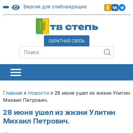
Версия для слабовидящих
тв степь
ОБРАТНАЯ СВЯЗЬ
Главная
»
Новости
»
28 июня ушел из жизни Улитин
Михаил Петрович.
28 июня ушел из жизни Улитин
Михаил Петрович.