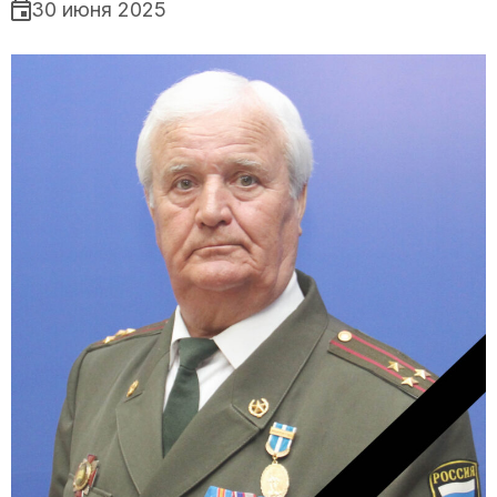
30 июня 2025