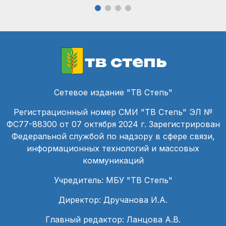
тв степь
Сетевое издание "ТВ Степь"
Регистрационный номер СМИ "ТВ Степь" ЭЛ №
ФС77-88300 от 07 октября 2024 г. Зарегистрирован
Федеральной службой по надзору в сфере связи,
информационных технологий и массовых
коммуникаций
Учредитель: МБУ "ТВ Степь"
Директор: Дручанова И.А.
Главный редактор: Ланцова А.В.