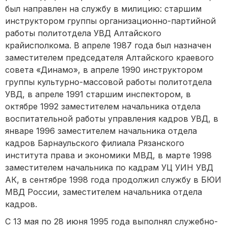
был направлен на службу в милицию: старшим
инструктором группы организационно-партийной
работы политотдела УВД Алтайского
крайисполкома. В апреле 1987 года был назначен
заместителем председателя Алтайского краевого
совета «Динамо», в апреле 1990 инструктором
группы культурно-массовой работы политотдела
УВД, в апреле 1991 старшим инспектором, в
октябре 1992 заместителем начальника отдела
воспитательной работы управления кадров УВД, в
январе 1996 заместителем начальника отдела
кадров Барнаульского филиала Рязанского
института права и экономики МВД, в марте 1998
заместителем начальника по кадрам УЦ УИН УВД
АК, в сентябре 1998 года продолжил службу в БЮИ
МВД России, заместителем начальника отдела
кадров.
С 13 мая по 28 июня 1995 года выполнял служебно-