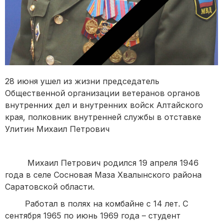
28 июня ушел из жизни председатель
Общественной организации ветеранов органов
внутренних дел и внутренних войск Алтайского
края, полковник внутренней службы в отставке
Улитин Михаил Петрович
Михаил Петрович родился 19 апреля 1946
года в селе Сосновая Маза Хвалынского района
Саратовской области.
Работал в полях на комбайне с 14 лет. С
сентября 1965 по июнь 1969 года – студент