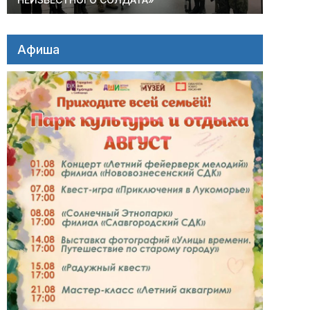
Афиша