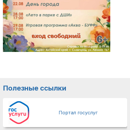
Полезные ссылки
Портал госуслуг