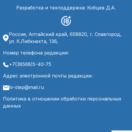
Разработка и техподдержка: Кобцев Д.А.
Россия, Алтайский край, 658820, г. Славгород,
ул. К.Либкнехта, 136,
Номер телефона редакции:
+7(38568)5-40-75
Адрес электронной почты редакции:
tv-step@mail.ru
Политика в отношении обработки персональных
данных