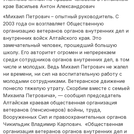
крае Васильев Антон Александрович
«Михаил Петрович – опытный руководитель. С
2003 года он возглавляет Общественную
организацию ветеранов органов внутренних дел и
внутренних войск Алтайского края. Это
замечательный человек, прошедший большую
школу. Его авторитет огромен и непререкаем
среди сотрудников органов внутренних дел, в том
числе и молодых. Ведь Михаил Петрович не жалел
ни времени, ни сил на воспитательную работу с
молодыми сотрудниками. Ветеранское движение
понесло тяжелую утрату. Скорбим вместе с семьей
Михаила Петровича», — сообщил председатель
Алтайская краевая общественная организация
ветеранов (пенсионеров) войны, труда,
Вооруженных Сил и правоохранительных органов
Чикильдик Владимир Карпович. «Общественная
организация ветеранов органов внутренних дел и