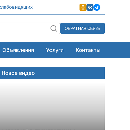
слабовидящих
ОБРАТНАЯ СВЯЗЬ
Объявления
Услуги
Контакты
Новое видео