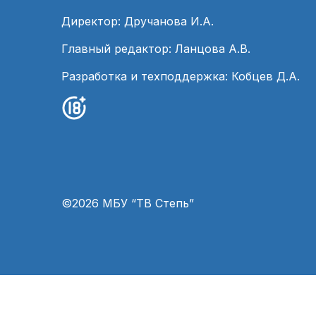
Директор: Дручанова И.А.
Главный редактор: Ланцова А.В.
Разработка и техподдержка: Кобцев Д.А.
©2026 МБУ “ТВ Степь”