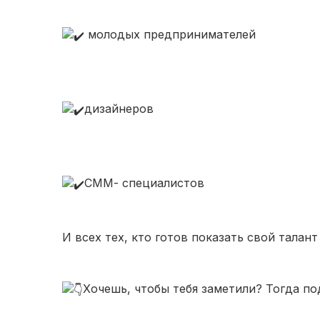
молодых предпринимателей
дизайнеров
СММ- специалистов
И всех тех, кто готов показать свой талант
Хочешь, чтобы тебя заметили? Тогда по