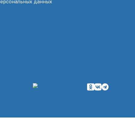
персональных данных