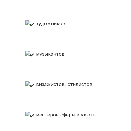
художников
музыкантов
визажистов, стилистов
мастеров сферы красоты