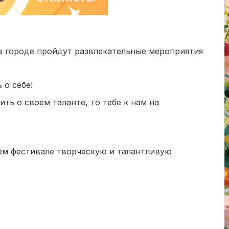
в городе пройдут развлекательные мероприятия
 о себе!
ить о своем таланте, то тебе к нам на
ем фестивале творческую и талантливую