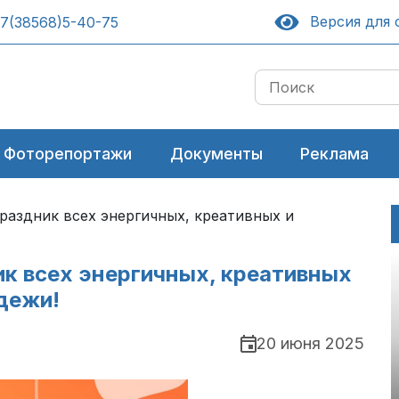
Версия для 
7(38568)5-40-75
Фоторепортажи
Документы
Реклама
раздник всех энергичных, креативных и
к всех энергичных, креативных
дежи!
20 июня 2025