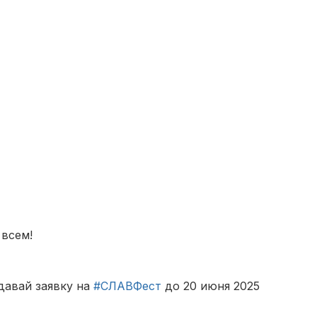
 всем!
давай заявку на
#СЛАВФест
до 20 июня 2025