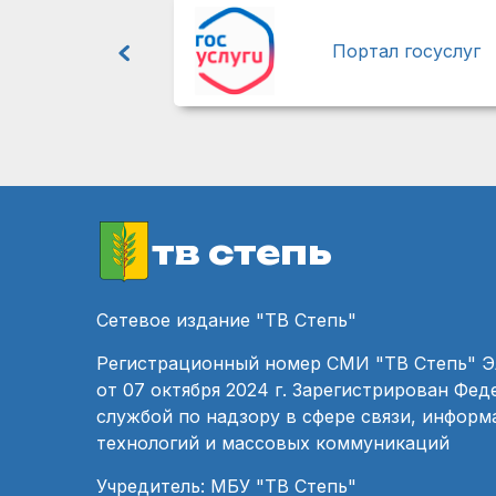
Портал госуслуг
тв степь
Сетевое издание "ТВ Степь"
Регистрационный номер СМИ "ТВ Степь" 
от 07 октября 2024 г. Зарегистрирован Фе
службой по надзору в сфере связи, инфор
технологий и массовых коммуникаций
Учредитель: МБУ "ТВ Степь"