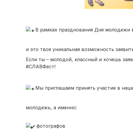
В рамках празднования Дня молодежи 
и это твоя уникальная возможность заявить
Если ты – молодой, классный и хочешь заяв
#СЛАВФест
!
Мы приглашаем принять участие в наш
молодежь, а именно:
фотографов