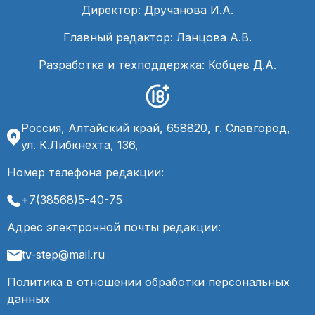
Директор: Дручанова И.А.
Главный редактор: Ланцова А.В.
Разработка и техподдержка: Кобцев Д.А.
Россия, Алтайский край, 658820, г. Славгород,
ул. К.Либкнехта, 136,
Номер телефона редакции:
+7(38568)5-40-75
Адрес электронной почты редакции:
tv-step@mail.ru
Политика в отношении обработки персональных
данных