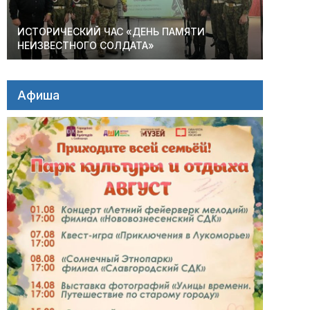
ИСТОРИЧЕСКИЙ ЧАС «ДЕНЬ ПАМЯТИ
НЕИЗВЕСТНОГО СОЛДАТА»
Афиша