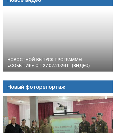
НОВОСТНОЙ ВЫПУСК ПРОГРАММЫ
«СОБЫТИЯ» ОТ 27.02.2026 Г. (ВИДЕО)
Новый фоторепортаж