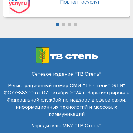
Портал госуслуг
тв степь
Сетевое издание "ТВ Степь"
Регистрационный номер СМИ "ТВ Степь" ЭЛ №
ФС77-88300 от 07 октября 2024 г. Зарегистрирован
Федеральной службой по надзору в сфере связи,
информационных технологий и массовых
коммуникаций
Учредитель: МБУ "ТВ Степь"