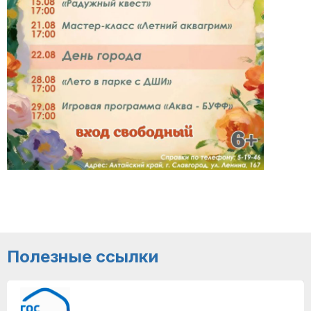
Полезные ссылки