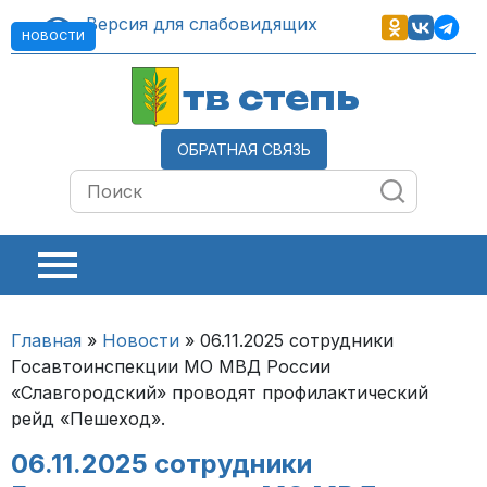
Версия для слабовидящих
НОВОСТИ
тв степь
ОБРАТНАЯ СВЯЗЬ
Главная
»
Новости
»
06.11.2025 сотрудники
Госавтоинспекции МО МВД России
«Славгородский» проводят профилактический
рейд «Пешеход».
06.11.2025 сотрудники