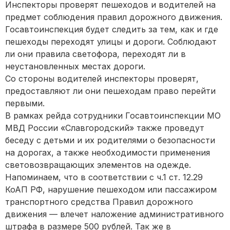
Инспекторы проверят пешеходов и водителей на
предмет соблюдения правил дорожного движения.
Госавтоинспекция будет следить за тем, как и где
пешеходы переходят улицы и дороги. Соблюдают
ли они правила светофора, переходят ли в
неустановленных местах дороги.
Со стороны водителей инспекторы проверят,
предоставляют ли они пешеходам право перейти
первыми.
В рамках рейда сотрудники Госавтоинспекции МО
МВД России «Славгородский» также проведут
беседу с детьми и их родителями о безопасности
на дорогах, а также необходимости применения
световозвращающих элементов на одежде.
Напоминаем, что в соответствии с ч.1 ст. 12.29
КоАП РФ, нарушение пешеходом или пассажиром
транспортного средства Правил дорожного
движения — влечет наложение административного
штрафа в размере 500 рублей. Так же в