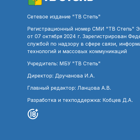
Сетевое издание "ТВ Степь"
Регистрационный номер СМИ "ТВ Степь" 
от 07 октября 2024 г. Зарегистрирован Фе
службой по надзору в сфере связи, инфор
технологий и массовых коммуникаций
Учредитель: МБУ "ТВ Степь"
Директор: Дручанова И.А.
Главный редактор: Ланцова А.В.
Разработка и техподдержка: Кобцев Д.А.