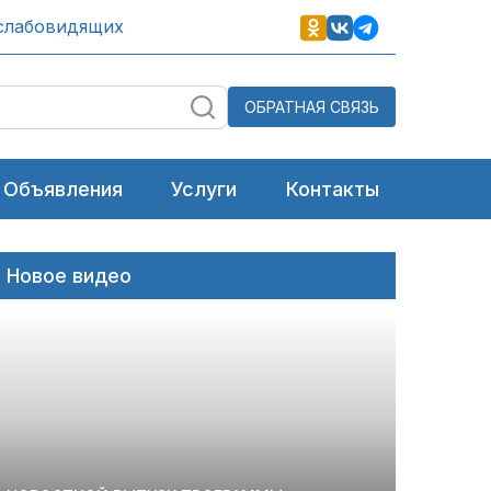
слабовидящих
ОБРАТНАЯ СВЯЗЬ
Объявления
Услуги
Контакты
Новое видео