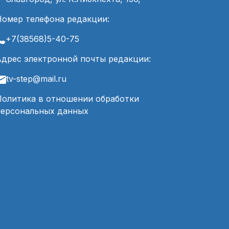
Номер телефона редакции:
+7(38568)5-40-75
Адрес электронной почты редакции:
tv-step@mail.ru
Политика в отношении обработки
персональных данных