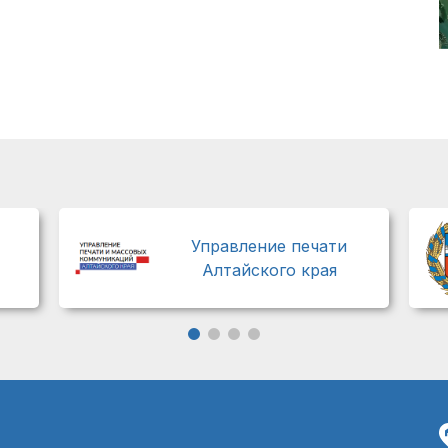
Управление печати
Алтайского края